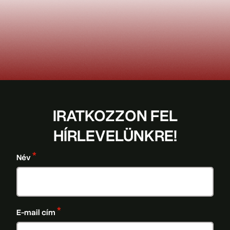
IRATKOZZON FEL
HÍRLEVELÜNKRE!
Név
E-mail cím