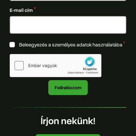
E-mail cím
Beleegyezés a személyes adatok használatába
Írjon nekünk!