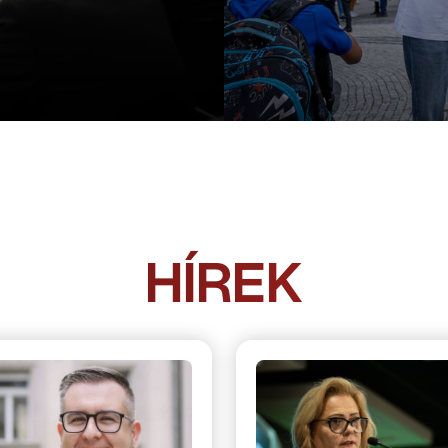
HÍREK