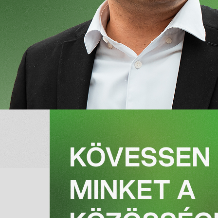
KÖVESSEN
MINKET A